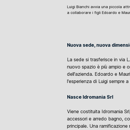
Luigi Bianchi avvia una piccola att
a collaborare i figli Edoardo e Mauri
Nuova sede, nuova dimens
La sede si trasferisce in via 
nuovo spazio è più ampio e or
dell'azienda. Edoardo e Maur
l'esperienza di Luigi sempre a
Nasce Idromania Srl
Viene costituita Idromania Srl
accessori e arredo bagno, co
principale. Una ramificazione 