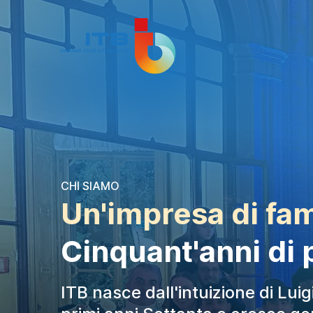
CHI SIAMO
Un'impresa di fam
Cinquant'anni di 
ITB nasce dall'intuizione di Luig