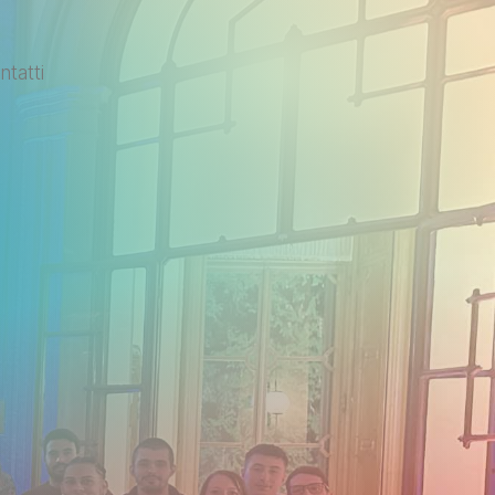
tatti