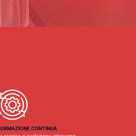
FORMAZIONE CONTINUA